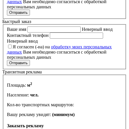
данных
Вам необходимо согласиться с обработкой
персональных данных
Отправить
Быстрый заказ
Ваше имя
Неверный ввод
Контактный телефон
Неверный ввод
Я согласен (-на) на
обработку моих персональных
данных
Вам необходимо согласиться с обработкой
персональных данных
Отправить
Транзитная реклама
2
Площадь:
м
Население:
чел.
Кол-во транспортных маршрутов:
Вашу рекламу увидят:
(минимум)
Заказать рекламу