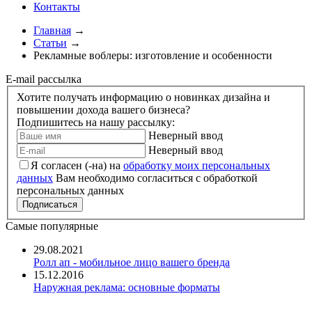
Контакты
Главная
→
Статьи
→
Рекламные воблеры: изготовление и особенности
E-mail рассылка
Хотите получать информацию о новинках дизайна и
повышении дохода вашего бизнеса?
Подпишитесь на нашу рассылку:
Неверный ввод
Неверный ввод
Я согласен (-на) на
обработку моих персональных
данных
Вам необходимо согласиться с обработкой
персональных данных
Самые популярные
29.08.2021
Ролл ап - мобильное лицо вашего бренда
15.12.2016
Наружная реклама: основные форматы