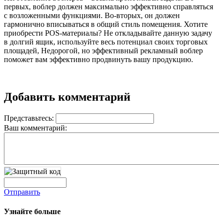
первых, воблер должен максимально эффективно справляться
с возложенными функциями. Во-вторых, он должен
гармонично вписываться в общий стиль помещения. Хотите
приобрести POS-материалы? Не откладывайте данную задачу
в долгий ящик, используйте весь потенциал своих торговых
площадей, Недорогой, но эффективный рекламный воблер
поможет вам эффективно продвинуть вашу продукцию.
Добавить комментарий
Представьтесь:
Ваш комментарий:
Отправить
Узнайте больше