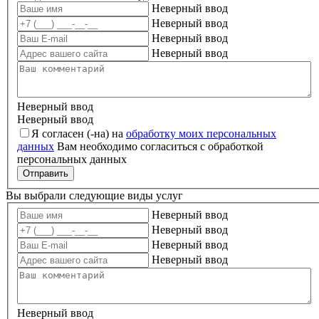
Неверный ввод
Неверный ввод
Неверный ввод
Неверный ввод
Неверный ввод
Неверный ввод
Я согласен (-на) на
обработку моих персональных
данных
Вам необходимо согласиться с обработкой
персональных данных
Отправить
Вы выбрали следующие виды услуг
Неверный ввод
Неверный ввод
Неверный ввод
Неверный ввод
Неверный ввод