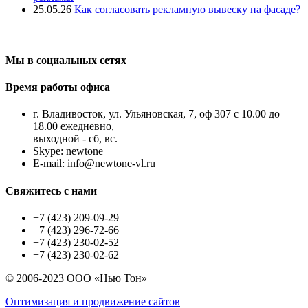
25.05.26
Как согласовать рекламную вывеску на фасаде?
Мы в социальных сетях
Время работы офиса
г. Владивосток, ул. Ульяновская, 7, оф 307 с 10.00 до
18.00 ежедневно,
выходной - сб, вс.
Skype: newtone
E-mail: info@newtone-vl.ru
Свяжитесь с нами
+7 (423) 209-09-29
+7 (423) 296-72-66
+7 (423) 230-02-52
+7 (423) 230-02-62
© 2006-2023 ООО «Нью Тон»
Оптимизация и продвижение сайтов