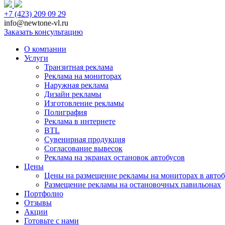
+7 (423) 209 09 29
info@newtone-vl.ru
Заказать консультацию
О компании
Услуги
Транзитная реклама
Реклама на мониторах
Наружная реклама
Дизайн рекламы
Изготовление рекламы
Полиграфия
Реклама в интернете
BTL
Сувенирная продукция
Согласование вывесок
Реклама на экранах остановок автобусов
Цены
Цены на размещение рекламы на мониторах в автоб
Размещение рекламы на остановочных павильонах
Портфолио
Отзывы
Акции
Готовьте с нами