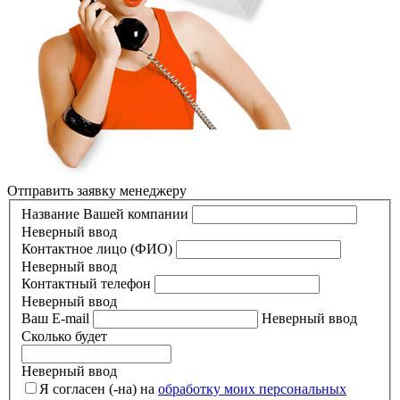
Отправить заявку менеджеру
Название Вашей компании
Неверный ввод
Контактное лицо (ФИО)
Неверный ввод
Контактный телефон
Неверный ввод
Ваш E-mail
Неверный ввод
Сколько будет
Неверный ввод
Я согласен (-на) на
обработку моих персональных