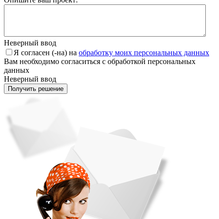
Неверный ввод
Я согласен (-на) на
обработку моих персональных данных
Вам необходимо согласиться с обработкой персональных
данных
Неверный ввод
Получить решение