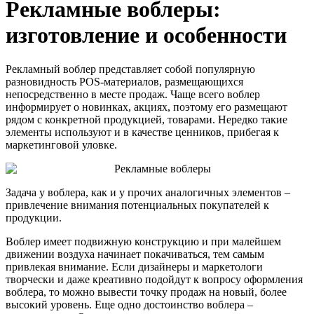
Рекламные воблеры:
изготовление и особенности
Рекламный воблер представляет собой популярную
разновидность POS-материалов, размещающихся
непосредственно в месте продаж. Чаще всего воблер
информирует о новинках, акциях, поэтому его размещают
рядом с конкретной продукцией, товарами. Нередко такие
элементы используют и в качестве ценников, прибегая к
маркетинговой уловке.
Задача у воблера, как и у прочих аналогичных элементов –
привлечение внимания потенциальных покупателей к
продукции.
Воблер имеет подвижную конструкцию и при малейшем
движении воздуха начинает покачиваться, тем самым
привлекая внимание. Если дизайнеры и маркетологи
творчески и даже креативно подойдут к вопросу оформления
воблера, то можно вывести точку продаж на новый, более
высокий уровень. Еще одно достоинство воблера –