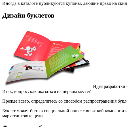
Иногда в каталоге публикуются купоны, дающие право на скид
Дизайн буклетов
Идея разработки 
Итак, вопрос: как оказаться на первом месте?
Прежде всего, определитесь со способом распространения букле
Буклет может быть в специальной папке с визиткой компании и
маркетинговые цели.