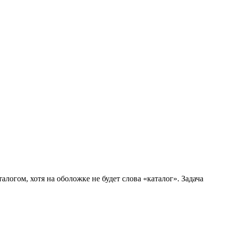
логом, хотя на оболожке не будет слова «каталог». Задача