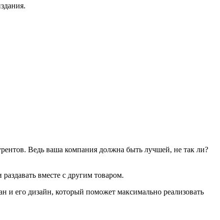
здания.
курентов. Ведь ваша компания должна быть лучшей, не так ли?
 раздавать вместе с другим товаром.
ран и его дизайн, который поможет максимально реализовать