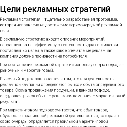
Цели рекламных стратегий
Рекламная стратегия – тщательно разработанная программа,
которая направлена на достижение первоочередной рекламной
цели.
В рекламную стратегию входит описание мероприятий,
направленных на эффективную деятельность для достижения
поставленных целей, а также какое впечатление рекламная
кампания должна произвести на потребителя.
При составлении рекламной стратегии используют два подхода -
рыночный и маркетинговый.
Рыночный подход заключается в том, что вся деятельность
рекламной кампании определяется рынком сбыта определенного
товара. Схема продвижения продукции, в данном подходе,
следующая: рынок сбыта – рекламная кампания – маркетинговый
результат.
При маркетинговом подходе считается, что сбыт товара,
обусловлен правильной рекламной деятельностью, которая в
свою очередь, определяется правильной маркетинговой