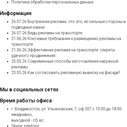
Политика обработки персональных данных
Информация
26.07.26
Внутренняя реклама: что это, её сильные стороны и
подводные камни
26.07.26
Виды рекламы на транспорте
21.06.26
Ключевые требования к размещению рекламы на
транспорте
21.06.26
Эффективная реклама на транспорте: секреты
удачного продвижения
25.05.26
Современные способы изготовления наружной
рекламы
25.05.26
Как согласовать рекламную вывеску на фасаде?
Мы в социальных сетях
Время работы офиса
г. Владивосток, ул. Ульяновская, 7, оф 307 с 10.00 до 18.00
ежедневно,
выходной - сб, вс.
Skype: newtone