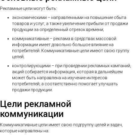
Рекламные цели могут быть:
экономическими – направленными на повышение сбыта
товаров и услуг, а также увеличение прибыли от продажи
продукции за определенный отрезок времени;
коммуникативные – реклама в средствах массовой
информации имеет довольно большое влияние на
потребителей. Коммуникативные цели имеют свою группу
целей;
контролирующими – при проведении рекламных кампаний,
акций собирается информация, которая в дальнейшем
может быть направлена на изучение интересов
потребителей, а соответственно помогает улучшать
продажи продукции.
Цели рекламной
коммуникации
Коммуникативные цели имеет свою подгруппу целей и задач,
которые направлены на: