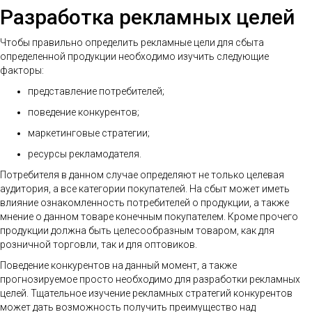
Разработка рекламных целей
Чтобы правильно определить рекламные цели для сбыта
определенной продукции необходимо изучить следующие
факторы:
представление потребителей;
поведение конкурентов;
маркетинговые стратегии;
ресурсы рекламодателя.
Потребителя в данном случае определяют не только целевая
аудитория, а все категории покупателей. На сбыт может иметь
влияние ознакомленность потребителей о продукции, а также
мнение о данном товаре конечным покупателем. Кроме прочего
продукции должна быть целесообразным товаром, как для
розничной торговли, так и для оптовиков.
Поведение конкурентов на данный момент, а также
прогнозируемое просто необходимо для разработки рекламных
целей. Тщательное изучение рекламных стратегий конкурентов
может дать возможность получить преимущество над