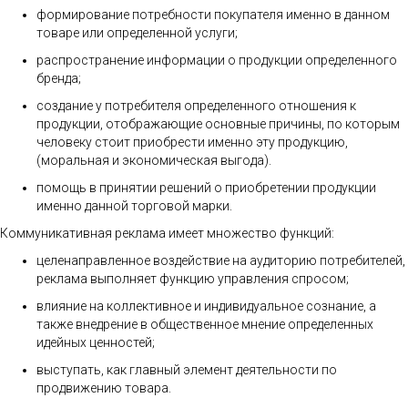
формирование потребности покупателя именно в данном
товаре или определенной услуги;
распространение информации о продукции определенного
бренда;
создание у потребителя определенного отношения к
продукции, отображающие основные причины, по которым
человеку стоит приобрести именно эту продукцию,
(моральная и экономическая выгода).
помощь в принятии решений о приобретении продукции
именно данной торговой марки.
Коммуникативная реклама имеет множество функций:
целенаправленное воздействие на аудиторию потребителей,
реклама выполняет функцию управления спросом;
влияние на коллективное и индивидуальное сознание, а
также внедрение в общественное мнение определенных
идейных ценностей;
выступать, как главный элемент деятельности по
продвижению товара.