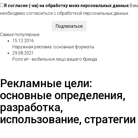
Я согласен (-на) на
обработку моих персональных данных
Вам
необходимо согласиться с обработкой персональных данных
Самые популярные
15.12.2016
Наружная реклама: основные форматы
29.08.2021
Ролл ап - мобильное лицо вашего бренда
Рекламные цели:
основные определения,
разработка,
использование, стратегии