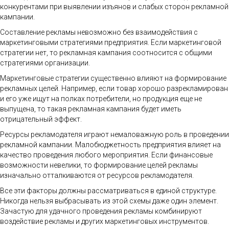
конкурентами при выявлении изъянов и слабых сторон рекламной
кампании.
Составление рекламы невозможно без взаимодействия с
маркетинговыми стратегиями предприятия. Если маркетинговой
стратегии нет, то рекламная кампания соотносится с общими
стратегиями организации.
Маркетинговые стратегии существенно влияют на формирование
рекламных целей. Например, если товар хорошо разрекламирован
и его уже ищут на полках потребители, но продукция еще не
выпущена, то такая рекламная кампания будет иметь
отрицательный эффект.
Ресурсы рекламодателя играют немаловажную роль в проведении
рекламной кампании. Малобюджетность предприятия влияет на
качество проведения любого мероприятия. Если финансовые
возможности невелики, то формирование целей рекламы
изначально отталкиваются от ресурсов рекламодателя.
Все эти факторы должны рассматриваться в единой структуре.
Никогда нельзя выбрасывать из этой схемы даже один элемент.
Зачастую для удачного проведения рекламы комбинируют
воздействие рекламы и других маркетинговых инструментов.