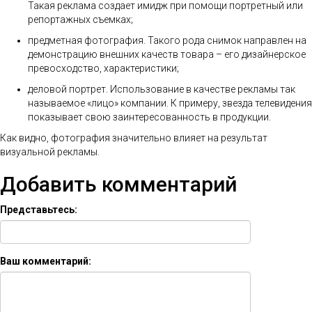
Такая реклама создает имидж при помощи портретный или
репортажных съемках;
предметная фотография. Такого рода снимок направлен на
демонстрацию внешних качеств товара – его дизайнерское
превосходство, характеристики;
деловой портрет. Использование в качестве рекламы так
называемое «лицо» компании. К примеру, звезда телевидения
показывает свою заинтересованность в продукции.
Как видно, фотография значительно влияет на результат
визуальной рекламы.
Добавить комментарий
Представьтесь:
Ваш комментарий: