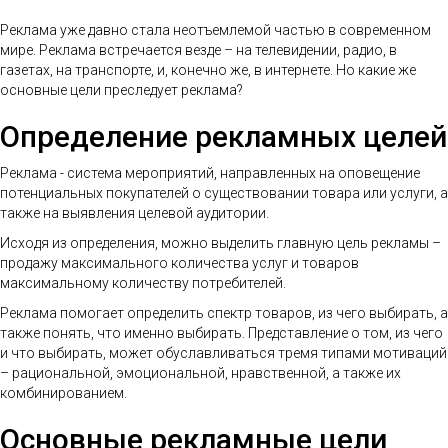
Реклама уже давно стала неотъемлемой частью в современном
мире. Реклама встречается везде – на телевидении, радио, в
газетах, на транспорте, и, конечно же, в интернете. Но какие же
основные цели преследует реклама?
Определение рекламных целей
Реклама - система мероприятий, направленных на оповещение
потенциальных покупателей о существовании товара или услуги, а
также на выявления целевой аудитории.
Исходя из определения, можно выделить главную цель рекламы –
продажу максимального количества услуг и товаров
максимальному количеству потребителей.
Реклама помогает определить спектр товаров, из чего выбирать, а
также понять, что именно выбирать. Представление о том, из чего
и что выбирать, может обуславливаться тремя типами мотиваций
– рациональной, эмоциональной, нравственной, а также их
комбинированием.
Основные рекламные цели