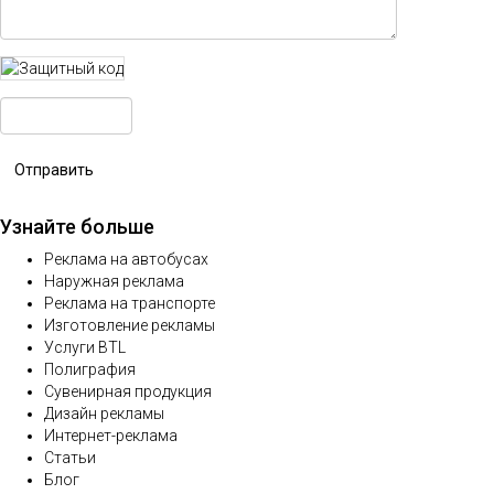
Отправить
Узнайте больше
Реклама на автобусах
Наружная реклама
Реклама на транспорте
Изготовление рекламы
Услуги BTL
Полиграфия
Сувенирная продукция
Дизайн рекламы
Интернет-реклама
Статьи
Блог