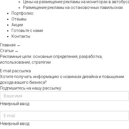
Цены на размещение рекламы на мониторах в автобус
Размещение рекламы на остановочных павильонах
Портфолио
Отзывы
Акции
Готовьте с нами
Контакты
Главная
→
Статьи
→
Рекламные цели: основные определения, разработка,
использование, стратегии
E-mail рассылка
Хотите получать информацию о новинках дизайна и повышении
дохода вашего бизнеса?
Подпишитесь на нашу рассылку:
Неверный ввод
Неверный ввод