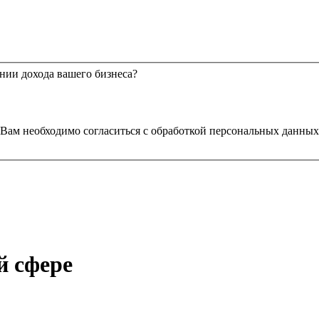
нии дохода вашего бизнеса?
Вам необходимо согласиться с обработкой персональных данных
й сфере