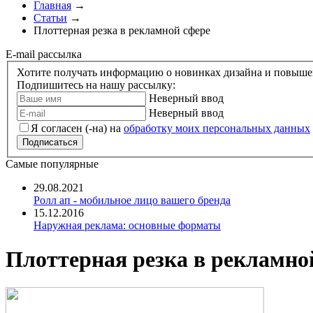
Главная
→
Статьи
→
Плоттерная резка в рекламной сфере
E-mail рассылка
Хотите получать информацию о новинках дизайна и повыше
Подпишитесь на нашу рассылку:
Неверный ввод
Неверный ввод
Я согласен (-на) на
обработку моих персональных данных
Самые популярные
29.08.2021
Ролл ап - мобильное лицо вашего бренда
15.12.2016
Наружная реклама: основные форматы
Плоттерная резка в рекламно