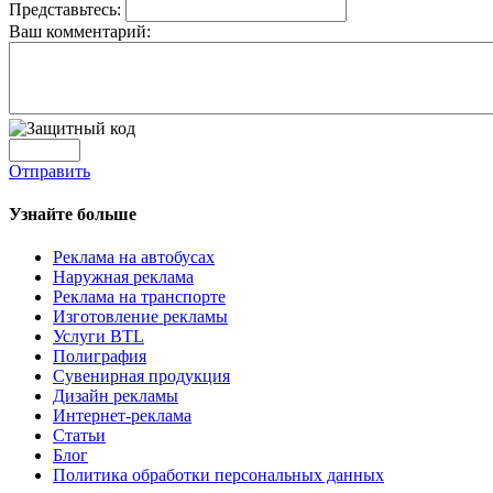
Представьтесь:
Ваш комментарий:
Отправить
Узнайте больше
Реклама на автобусах
Наружная реклама
Реклама на транспорте
Изготовление рекламы
Услуги BTL
Полиграфия
Сувенирная продукция
Дизайн рекламы
Интернет-реклама
Статьи
Блог
Политика обработки персональных данных